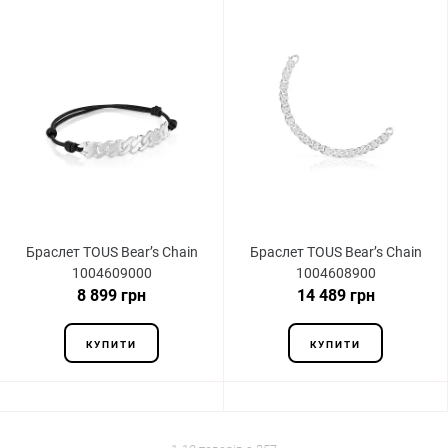
Браслет TOUS Bear’s Chain
Браслет TOUS Bear’s Chain
1004609000
1004608900
8 899 грн
14 489 грн
КУПИТИ
КУПИТИ