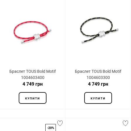
Браслет TOUS Bold Motif
Браслет TOUS Bold Motif
1004603400
1004603300
4 749 грн
4 749 грн
КУПИТИ
КУПИТИ
-20%