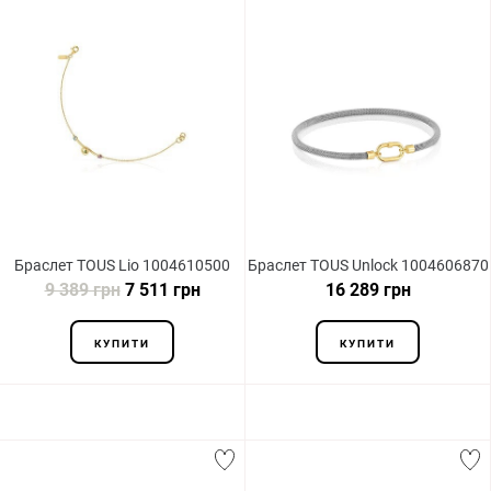
Браслет TOUS Lio 1004610500
Браслет TOUS Unlock 1004606870
9 389 грн
7 511 грн
16 289 грн
КУПИТИ
КУПИТИ