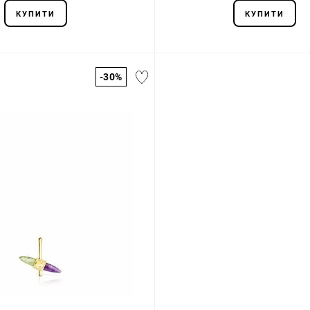
КУПИТИ
КУПИТИ
-30%