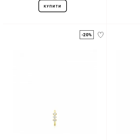
КУПИТИ
-20%