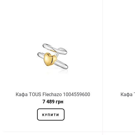
Кафа TOUS Flechazo 1004559600
Кафа 
7 489 грн
КУПИТИ