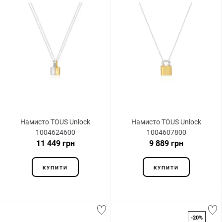
Намисто TOUS Unlock
Намисто TOUS Unlock
1004624600
1004607800
11 449 грн
9 889 грн
КУПИТИ
КУПИТИ
-20%