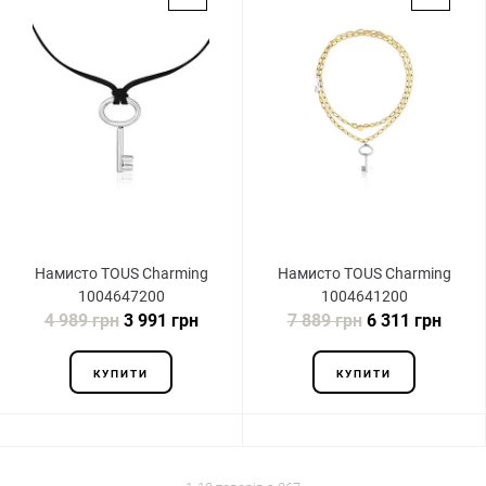
Намисто TOUS Charming
Намисто TOUS Charming
1004647200
1004641200
4 989 грн
3 991 грн
7 889 грн
6 311 грн
КУПИТИ
КУПИТИ