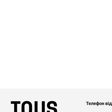
Телефон від