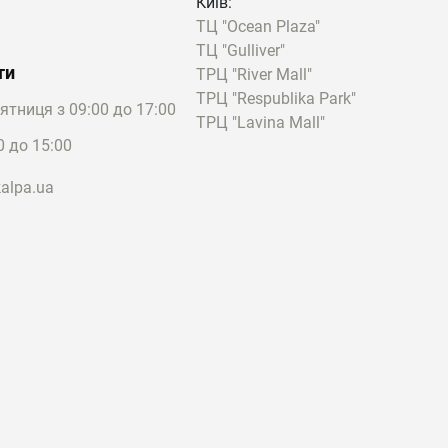
Київ:
ТЦ "Ocean Plaza"
ТЦ "Gulliver"
ти
ТРЦ "River Mall"
ТРЦ "Respublika Park"
'ятниця з 09:00 до 17:00
ТРЦ "Lavina Mall"
0 до 15:00
alpa.ua