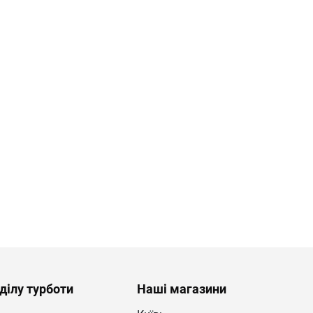
ділу турботи
Наші магазини