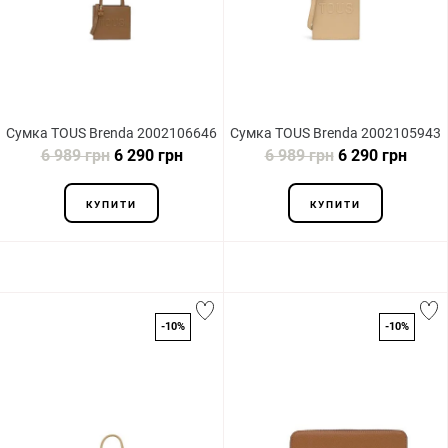
Сумка TOUS Brenda 2002106646
Сумка TOUS Brenda 2002105943
6 989 грн
6 290 грн
6 989 грн
6 290 грн
КУПИТИ
КУПИТИ
-10%
-10%