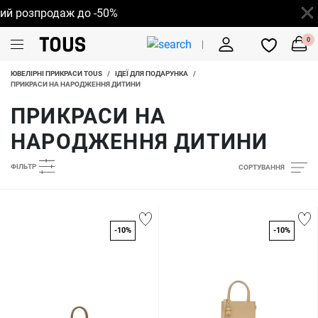
озпродаж до -50%
0
ЮВЕЛІРНІ ПРИКРАСИ TOUS
/
ІДЕЇ ДЛЯ ПОДАРУНКА
/
ПРИКРАСИ НА НАРОДЖЕННЯ ДИТИНИ
ПРИКРАСИ НА
НАРОДЖЕННЯ ДИТИНИ
ФІЛЬТР
СОРТУВАННЯ
-10%
-10%