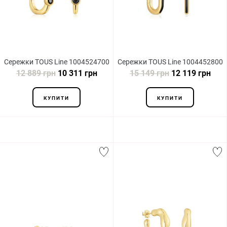
Сережки TOUS Line 1004524700
Сережки TOUS Line 1004452800
12 889 грн
10 311 грн
15 149 грн
12 119 грн
КУПИТИ
КУПИТИ