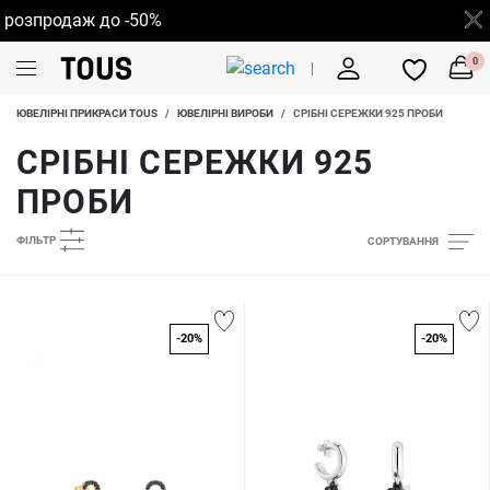
зпродаж до -50%
0
ЮВЕЛІРНІ ПРИКРАСИ TOUS
/
ЮВЕЛІРНІ ВИРОБИ
/
СРІБНІ СЕРЕЖКИ 925 ПРОБИ
СРІБНІ СЕРЕЖКИ 925
ПРОБИ
ФІЛЬТР
СОРТУВАННЯ
-20%
-20%