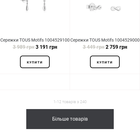
Сережки TOUS Motifs 1004529100
Сережки TOUS Motifs 1004529000
3 989 грн
3 191 грн
3 449 грн
2 759 грн
КУПИТИ
КУПИТИ
1-12 товарів з 240
Більше товарів