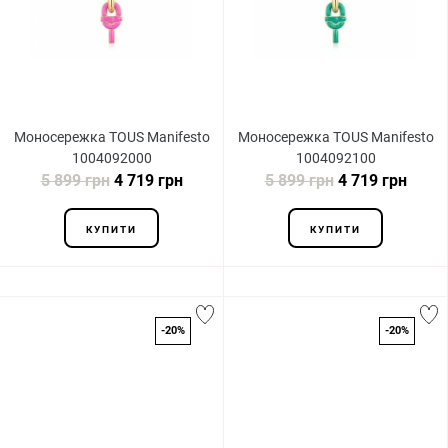
Моносережка TOUS Manifesto
Моносережка TOUS Manifesto
1004092000
1004092100
5 899 грн
4 719 грн
5 899 грн
4 719 грн
КУПИТИ
КУПИТИ
-20%
-20%