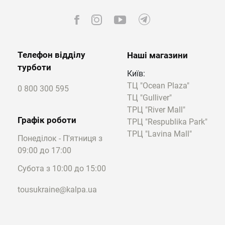
Телефон відділу
Наші магазини
турботи
Київ:
ТЦ "Ocean Plaza"
0 800 300 595
ТЦ "Gulliver"
ТРЦ "River Mall"
Графік роботи
ТРЦ "Respublika Park"
ТРЦ "Lavina Mall"
Понеділок - П'ятниця з
09:00 до 17:00
Субота з 10:00 до 15:00
tousukraine@kalpa.ua