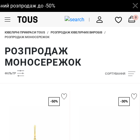
 розпродаж до -50%
0
ЮВЕЛІРНІ ПРИКРАСИ TOUS
/
РОЗПРОДАЖ ЮВЕЛІРНИХ ВИРОБІВ
/
РОЗПРОДАЖ МОНОСЕРЕЖОК
РОЗПРОДАЖ
МОНОСЕРЕЖОК
ФІЛЬТР
СОРТУВАННЯ
-50%
-30%