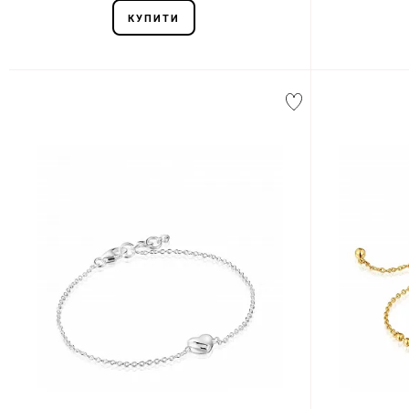
КУПИТИ