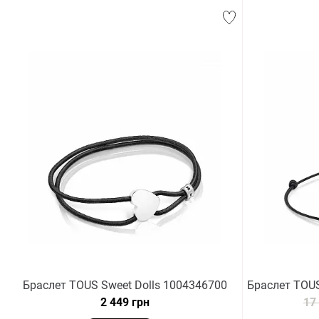
Браслет TOUS Sweet Dolls 1004346700
Браслет TOUS
2 449 грн
17