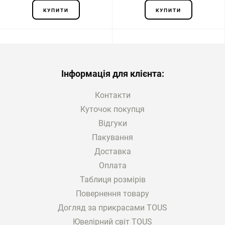
КУПИТИ
КУПИТИ
Інформація для клієнта:
Контакти
Куточок покупця
Відгуки
Пакування
Доставка
Оплата
Таблиця розмірів
Повернення товару
Догляд за прикрасами TOUS
Ювелірний світ TOUS