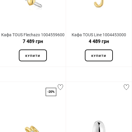
Кафа TOUS Flechazo 1004559600
Кафа TOUS Line 1004453000
7 489 грн
4 489 грн
КУПИТИ
КУПИТИ
-20%