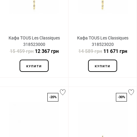
Кафа TOUS Les Classiques
Кафа TOUS Les Classiques
318523000
318523020
15 459 грн
12 367 грн
14 589 грн
11 671 грн
КУПИТИ
КУПИТИ
-20%
-30%