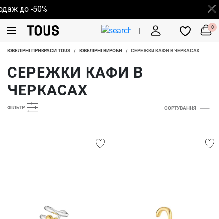
ж до -50%
0
ЮВЕЛІРНІ ПРИКРАСИ TOUS
/
ЮВЕЛІРНІ ВИРОБИ
/
СЕРЕЖКИ КАФИ В ЧЕРКАСАХ
СЕРЕЖКИ КАФИ В
ЧЕРКАСАХ
ФІЛЬТР
СОРТУВАННЯ