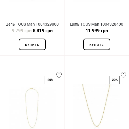
Цепь TOUS Man 1004329800
Цепь TOUS Man 1004328400
9 799 грн
8 819 грн
11 999 грн
КУПИТЬ
КУПИТЬ
-20%
-20%