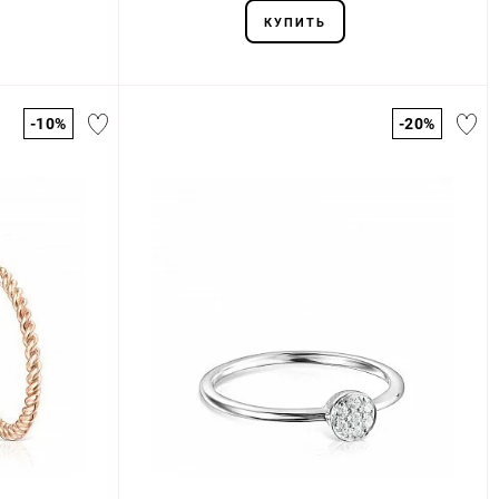
КУПИТЬ
-10%
-20%