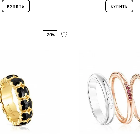
КУПИТЬ
КУПИТЬ
-20%