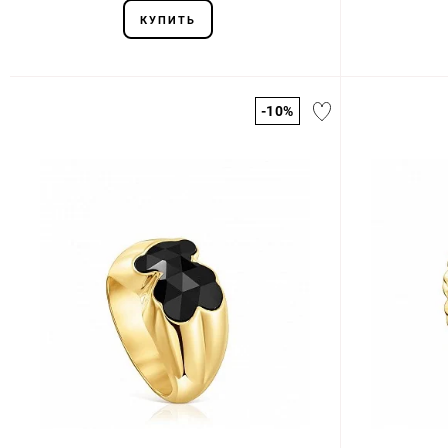
КУПИТЬ
-10%