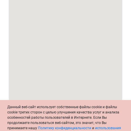
Данный веб-сайт использует собственные файлы cookie и файлы
cookie третих сторон с целью улучшения качества услуг и анализа
особенностей работы пользователей в Интернете. Если Вы
продолжаете пользоваться веб-сайтом, это значит, что Вы
принимаете нашу
Политику конфиденциальности
и
использования