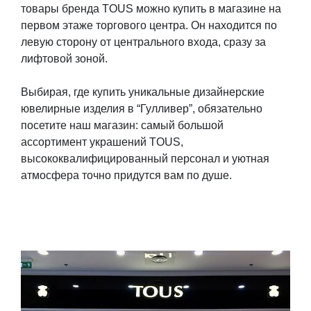
товары бренда TOUS можно купить в магазине на
первом этаже торгового центра. Он находится по
левую сторону от центрального входа, сразу за
лифтовой зоной.
Выбирая, где купить уникальные дизайнерские
ювелирные изделия в “Гулливер”, обязательно
посетите наш магазин: самый большой
ассортимент украшений TOUS,
высококвалифицированный персонал и уютная
атмосфера точно придутся вам по душе.