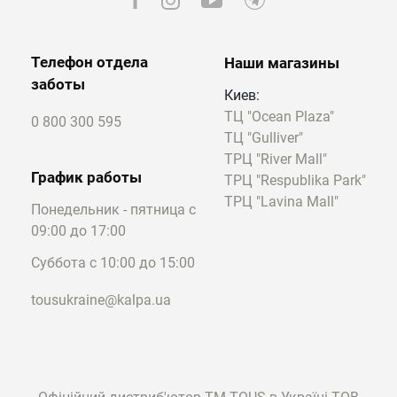
Телефон отдела
Наши магазины
заботы
Киев:
ТЦ "Ocean Plaza"
0 800 300 595
ТЦ "Gulliver"
ТРЦ "River Mall"
График работы
ТРЦ "Respublika Park"
ТРЦ "Lavina Mall"
Понедельник - пятница с
09:00 до 17:00
Суббота с 10:00 до 15:00
tousukraine@kalpa.ua