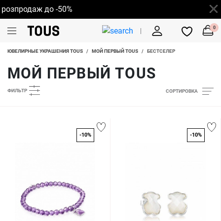
зпродаж до -50%
0
ЮВЕЛИРНЫЕ УКРАШЕНИЯ TOUS
/
МОЙ ПЕРВЫЙ TOUS
/
БЕСТСЕЛЕР
МОЙ ПЕРВЫЙ TOUS
ФИЛЬТР
СОРТИРОВКА
-10%
-10%