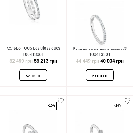
Кольцо TOUS Les Classiques
Кольцо TOUS Les Classiques
100413061
100413301
62 459 грн
56 213 грн
44 449 грн
40 004 грн
КУПИТЬ
КУПИТЬ
-20%
-20%