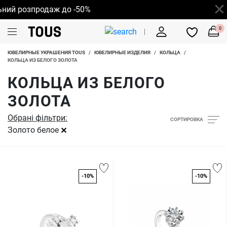
 розпродаж до -50%
0
ЮВЕЛИРНЫЕ УКРАШЕНИЯ TOUS
/
ЮВЕЛИРНЫЕ ИЗДЕЛИЯ
/
КОЛЬЦА
/
КОЛЬЦА ИЗ БЕЛОГО ЗОЛОТА
КОЛЬЦА ИЗ БЕЛОГО
ЗОЛОТА
Обрані фільтри:
СОРТИРОВКА
Золото белое
-10%
-10%