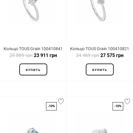
Кольцо TOUS Grain 100410841
Кольцо TOUS Grain 100410821
29 889 грн
23 911 грн
34 469 грн
27 575 грн
КУПИТЬ
КУПИТЬ
-10%
-10%