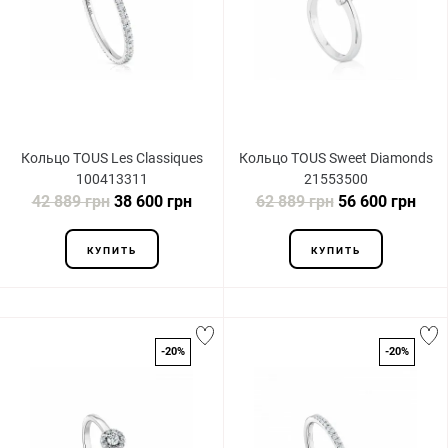
Кольцо TOUS Les Classiques
Кольцо TOUS Sweet Diamonds
100413311
21553500
42 889 грн
38 600 грн
62 889 грн
56 600 грн
КУПИТЬ
КУПИТЬ
-20%
-20%