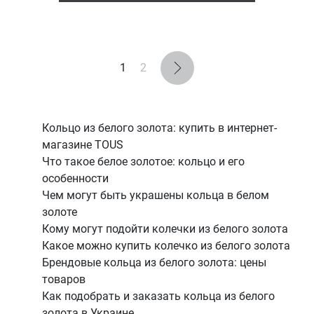
1
2
Кольцо из белого золота: купить в интернет-
магазине TOUS
Что такое белое золотое: кольцо и его
особенности
Чем могут быть украшены кольца в белом
золоте
Кому могут подойти колечки из белого золота
Какое можно купить колечко из белого золота
Брендовые кольца из белого золота: цены
товаров
Как подобрать и заказать кольца из белого
золота в Украине