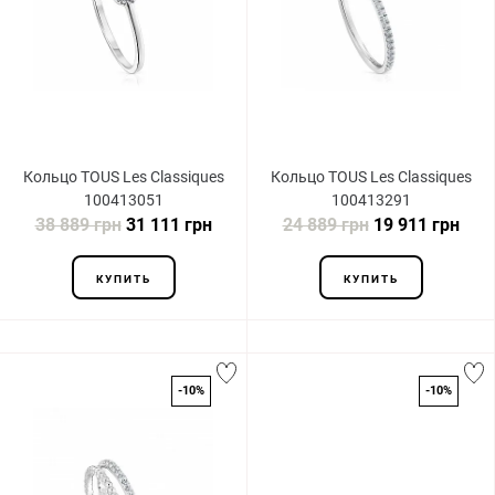
Кольцо TOUS Les Classiques
Кольцо TOUS Les Classiques
100413051
100413291
38 889 грн
31 111 грн
24 889 грн
19 911 грн
КУПИТЬ
КУПИТЬ
-10%
-10%