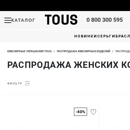
0 800 300 595
КАТАЛОГ
НОВИНКИ
СЕРЬГИ
БРАС
ЮВЕЛИРНЫЕ УКРАШЕНИЯ TOUS
/
РАСПРОДАЖА ЮВЕЛИРНЫХ ИЗДЕЛИЙ
/
РАСПРОД
РАСПРОДАЖА ЖЕНСКИХ К
ФИЛЬТР
-40%