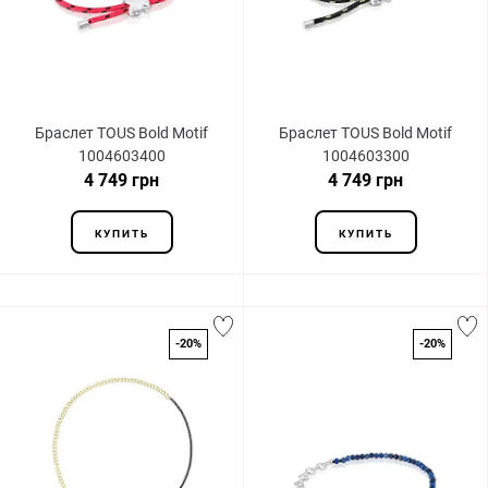
Браслет TOUS Bold Motif
Браслет TOUS Bold Motif
1004603400
1004603300
4 749 грн
4 749 грн
КУПИТЬ
КУПИТЬ
-20%
-20%