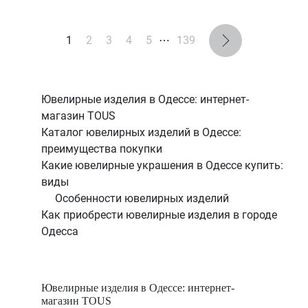
1
2
3
4
5
⋯
139
Ювелирные изделия в Одессе: интернет-
магазин TOUS
Каталог ювелирных изделий в Одессе:
преимущества покупки
Какие ювелирные украшения в Одессе купить:
виды
Особенности ювелирных изделий
Как приобрести ювелирные изделия в городе
Одесса
Ювелирные изделия в Одессе: интернет-
магазин TOUS