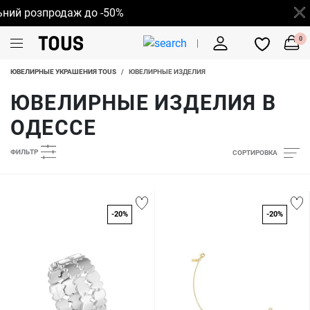
 розпродаж до -50%
0
ЮВЕЛИРНЫЕ УКРАШЕНИЯ TOUS
/
ЮВЕЛИРНЫЕ ИЗДЕЛИЯ
ЮВЕЛИРНЫЕ ИЗДЕЛИЯ В
ОДЕССЕ
ФИЛЬТР
СОРТИРОВКА
-20%
-20%