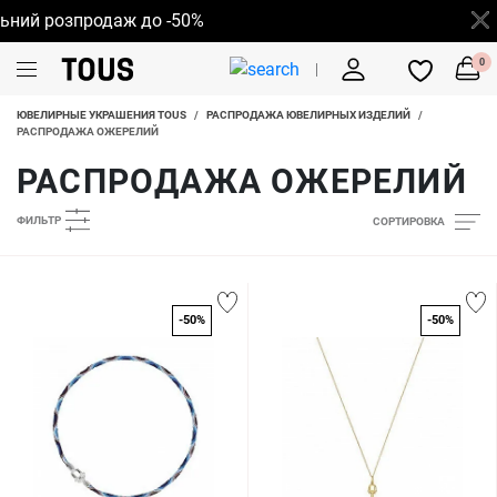
й розпродаж до -50%
0
ЮВЕЛИРНЫЕ УКРАШЕНИЯ TOUS
/
РАСПРОДАЖА ЮВЕЛИРНЫХ ИЗДЕЛИЙ
/
РАСПРОДАЖА ОЖЕРЕЛИЙ
РАСПРОДАЖА ОЖЕРЕЛИЙ
ФИЛЬТР
СОРТИРОВКА
-50%
-50%