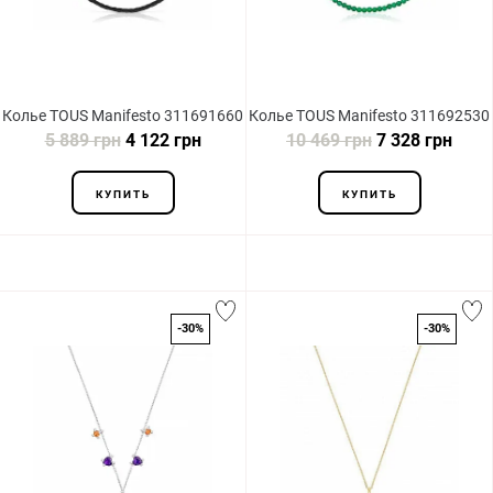
Колье TOUS Manifesto 311691660
Колье TOUS Manifesto 311692530
5 889 грн
4 122 грн
10 469 грн
7 328 грн
КУПИТЬ
КУПИТЬ
-30%
-30%