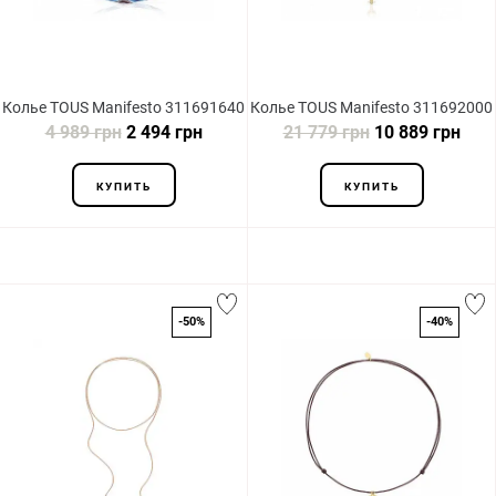
Колье TOUS Manifesto 311691640
Колье TOUS Manifesto 311692000
4 989 грн
2 494 грн
21 779 грн
10 889 грн
КУПИТЬ
КУПИТЬ
-50%
-40%