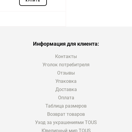
КУПИТЬ
Информация для клиента:
Контакты
Уголок потребитреля
Отзывы
Упаковка
Доставка
Оплата
Таблица размеров
Возврат товаров
Уход за украшениями TOUS
Ювелирный мир TOUS