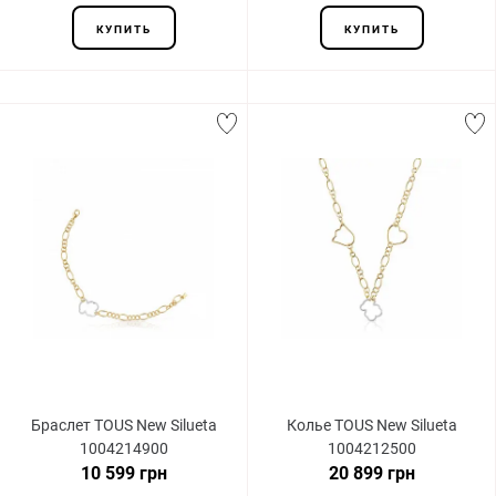
КУПИТЬ
КУПИТЬ
Браслет TOUS New Silueta
Колье TOUS New Silueta
1004214900
1004212500
10 599 грн
20 899 грн