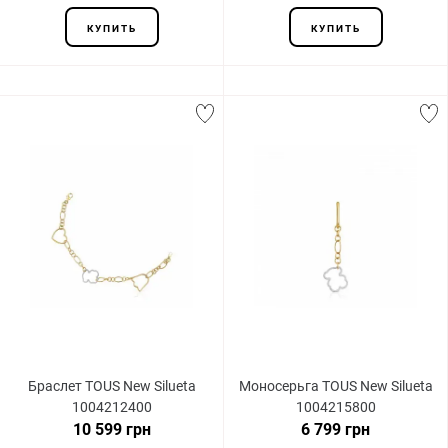
КУПИТЬ
КУПИТЬ
Браслет TOUS New Silueta
Моносерьга TOUS New Silueta
1004212400
1004215800
10 599 грн
6 799 грн