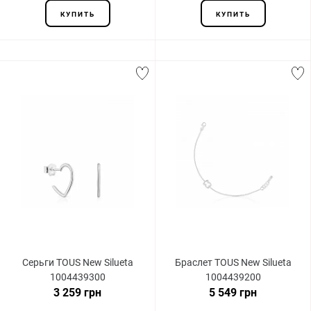
КУПИТЬ
КУПИТЬ
Серьги TOUS New Silueta
Браслет TOUS New Silueta
1004439300
1004439200
3 259 грн
5 549 грн