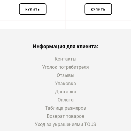
КУПИТЬ
КУПИТЬ
Информация для клиента:
Контакты
Уголок потребитреля
Отзывы
Упаковка
Доставка
Оплата
Таблица размеров
Возврат товаров
Уход за украшениями TOUS