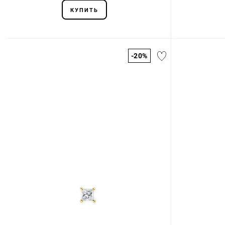
КУПИТЬ
-20%