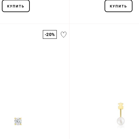
КУПИТЬ
КУПИТЬ
-20%