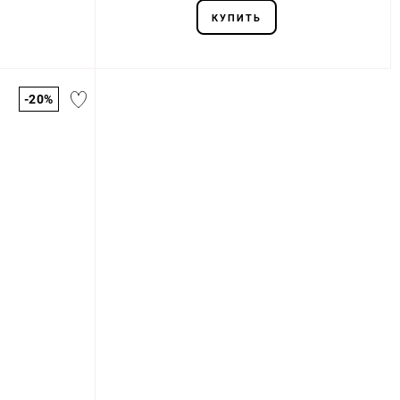
КУПИТЬ
-20%