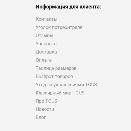
Информация для клиента:
Контакты
Уголок потребитреля
Отзывы
Упаковка
Доставка
Оплата
Таблица размеров
Возврат товаров
Уход за украшениями TOUS
Ювелирный мир TOUS
Про TOUS
Новости
Блог