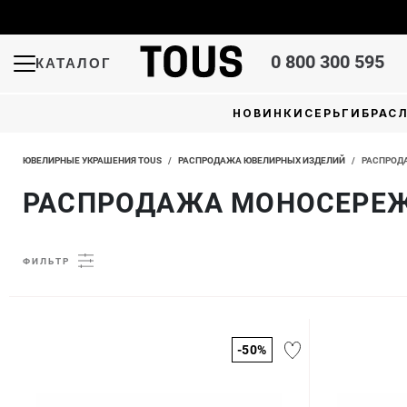
0 800 300 595
КАТАЛОГ
НОВИНКИ
СЕРЬГИ
БРАС
ЮВЕЛИРНЫЕ УКРАШЕНИЯ TOUS
/
РАСПРОДАЖА ЮВЕЛИРНЫХ ИЗДЕЛИЙ
/
РАСПРОД
РАСПРОДАЖА МОНОСЕРЕ
ФИЛЬТР
-50%