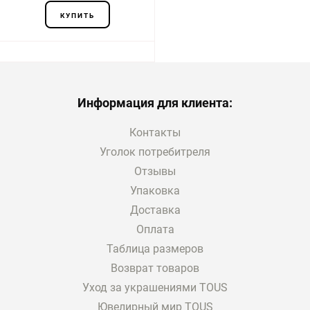
КУПИТЬ
Информация для клиента:
Контакты
Уголок потребитреля
Отзывы
Упаковка
Доставка
Оплата
Таблица размеров
Возврат товаров
Уход за украшениями TOUS
Ювелирный мир TOUS