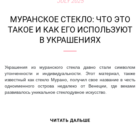
JULY 2025
МУРАНСКОЕ СТЕКЛО: ЧТО ЭТО
ТАКОЕ И КАК ЕГО ИСПОЛЬЗУЮТ
В УКРАШЕНИЯХ
Украшения из муранского стекла давно стали символом
утонченности и индивидуальности. Этот материал, также
известный как стекло Мурано, получил свое название в честь
одноименного острова недалеко от Венеции, где веками
развивалось уникальное стеклодувное искусство.
ЧИТАТЬ ДАЛЬШЕ