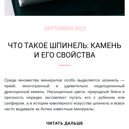
SEPTEMBER 2025
ЧТО ТАКОЕ ШПИНЕЛЬ: КАМЕНЬ
И ЕГО СВОЙСТВА
Среди множества минералов особо выделяется шпинель —
яркий, многогранный и удивительно недооцененный
драгоценный камень. Насыщенные цвета, природный блеск и
прочность нередко заставляют путать его с рубином или
сапфиром, а в истории ювелирного искусства шпинель и вовсе
часто выдавали за более известные минералы.
ЧИТАТЬ ДАЛЬШЕ