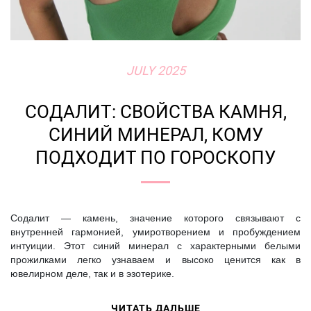
JULY 2025
СОДАЛИТ: СВОЙСТВА КАМНЯ,
СИНИЙ МИНЕРАЛ, КОМУ
ПОДХОДИТ ПО ГОРОСКОПУ
Содалит — камень, значение которого связывают с
внутренней гармонией, умиротворением и пробуждением
интуиции. Этот синий минерал с характерными белыми
прожилками легко узнаваем и высоко ценится как в
ювелирном деле, так и в эзотерике.
ЧИТАТЬ ДАЛЬШЕ