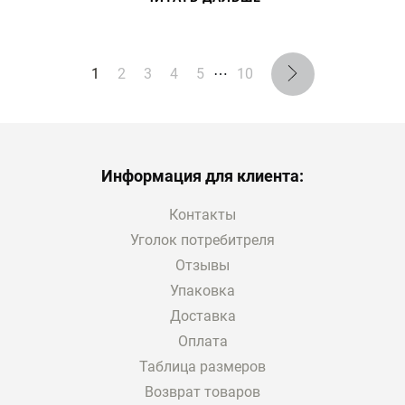
1
2
3
4
5
⋯
10
Информация для клиента:
Контакты
Уголок потребитреля
Отзывы
Упаковка
Доставка
Оплата
Таблица размеров
Возврат товаров