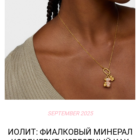
SEPTEMBER 2025
ИОЛИТ: ФИАЛКОВЫЙ МИНЕРАЛ