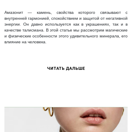
Амазонит — камень, свойства которого связывают с
внутренней гармонией, спокойствием и защитой от негативной
энергии. Он давно используется как в украшениях, так и в
качестве талисмана. В этой статье мы рассмотрим магические
и физические особенности этого удивительного минерала, его
влияние на человека.
ЧИТАТЬ ДАЛЬШЕ