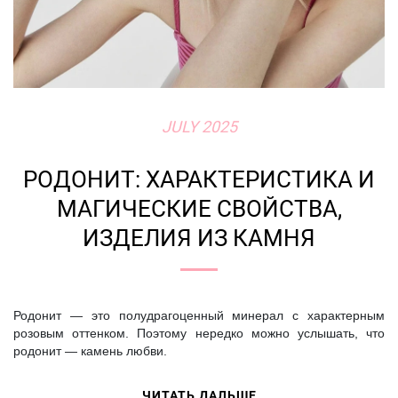
JULY 2025
РОДОНИТ: ХАРАКТЕРИСТИКА И
МАГИЧЕСКИЕ СВОЙСТВА,
ИЗДЕЛИЯ ИЗ КАМНЯ
Родонит — это полудрагоценный минерал с характерным
розовым оттенком. Поэтому нередко можно услышать, что
родонит — камень любви.
ЧИТАТЬ ДАЛЬШЕ