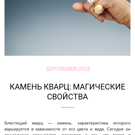
SEPTEMBER 2025
КАМЕНЬ КВАРЦ: МАГИЧЕСКИЕ
СВОЙСТВА
Блестящий кварц — камень, характеристика которого
варьируется в зависимости от его цвета и вида. Сегодня он