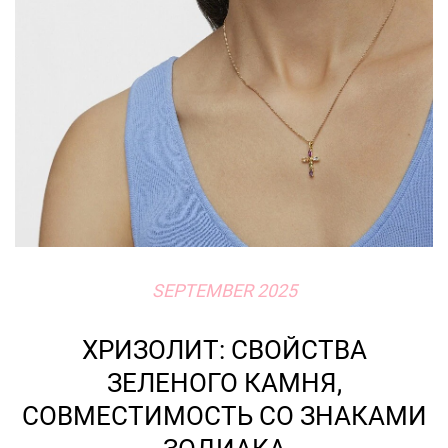
SEPTEMBER 2025
ХРИЗОЛИТ: СВОЙСТВА
ЗЕЛЕНОГО КАМНЯ,
СОВМЕСТИМОСТЬ СО ЗНАКАМИ