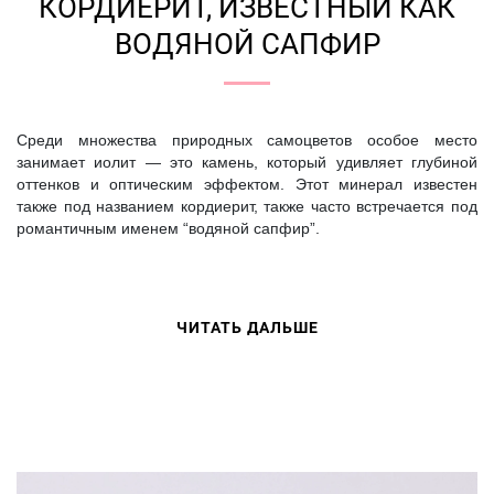
КОРДИЕРИТ, ИЗВЕСТНЫЙ КАК
ВОДЯНОЙ САПФИР
Среди множества природных самоцветов особое место
занимает иолит — это камень, который удивляет глубиной
оттенков и оптическим эффектом. Этот минерал известен
также под названием кордиерит, также часто встречается под
романтичным именем “водяной сапфир”.
ЧИТАТЬ ДАЛЬШЕ