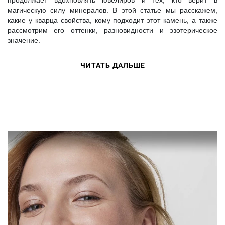
продолжает вдохновлять ювелиров и тех, кто верит в
магическую силу минералов. В этой статье мы расскажем,
какие у кварца свойства, кому подходит этот камень, а также
рассмотрим его оттенки, разновидности и эзотерическое
значение.
ЧИТАТЬ ДАЛЬШЕ