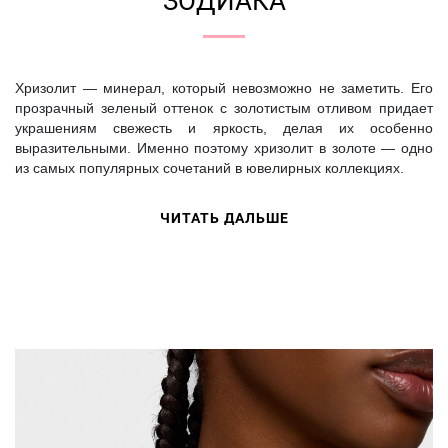
ЗОДИАКА
Хризолит — минерал, который невозможно не заметить. Его
прозрачный зеленый оттенок с золотистым отливом придает
украшениям свежесть и яркость, делая их особенно
выразительными. Именно поэтому хризолит в золоте — одно
из самых популярных сочетаний в ювелирных коллекциях.
ЧИТАТЬ ДАЛЬШЕ