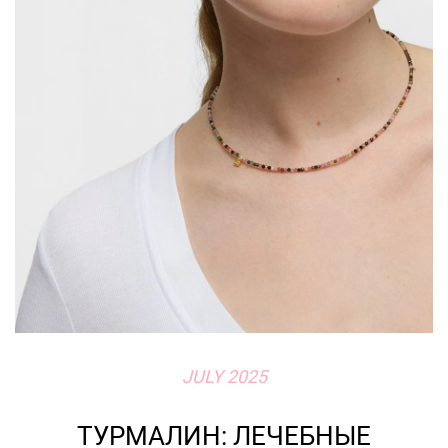
JULY 2025
ТУРМАЛИН: ЛЕЧЕБНЫЕ