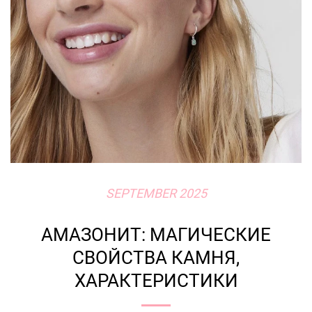
SEPTEMBER 2025
АМАЗОНИТ: МАГИЧЕСКИЕ
СВОЙСТВА КАМНЯ,
ХАРАКТЕРИСТИКИ