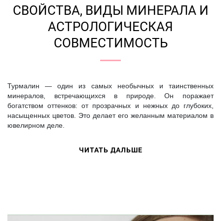
СВОЙСТВА, ВИДЫ МИНЕРАЛА И
АСТРОЛОГИЧЕСКАЯ
СОВМЕСТИМОСТЬ
Турмалин — один из самых необычных и таинственных
минералов, встречающихся в природе. Он поражает
богатством оттенков: от прозрачных и нежных до глубоких,
насыщенных цветов. Это делает его желанным материалом в
ювелирном деле.
ЧИТАТЬ ДАЛЬШЕ