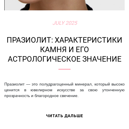
JULY 2025
ПРАЗИОЛИТ: ХАРАКТЕРИСТИКИ
КАМНЯ И ЕГО
АСТРОЛОГИЧЕСКОЕ ЗНАЧЕНИЕ
Празиолит — это полудрагоценный минерал, который высоко
ценится в ювелирном искусстве за свою утонченную
прозрачность и благородное свечение.
ЧИТАТЬ ДАЛЬШЕ