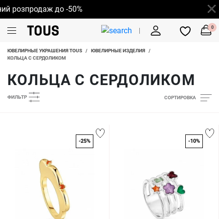
й розпродаж до -50%
0
ЮВЕЛИРНЫЕ УКРАШЕНИЯ TOUS
/
ЮВЕЛИРНЫЕ ИЗДЕЛИЯ
/
КОЛЬЦА С СЕРДОЛИКОМ
КОЛЬЦА С СЕРДОЛИКОМ
ФИЛЬТР
СОРТИРОВКА
-25%
-10%