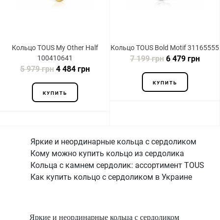
Кольцо TOUS My Other Half
Кольцо TOUS Bold Motif 31165555
100410641
7 199 грн
6 479 грн
5 979 грн
4 484 грн
КУПИТЬ
КУПИТЬ
Яркие и неординарные кольца с сердоликом
Кому можно купить кольцо из сердолика
Кольца с камнем сердолик: ассортимент TOUS
Как купить кольцо с сердоликом в Украине
Яркие и неординарные кольца с сердоликом