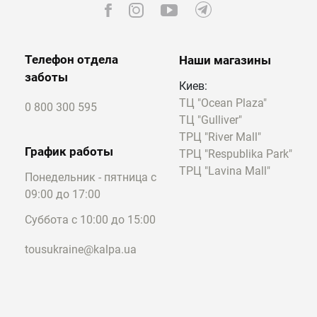
Телефон отдела
Наши магазины
заботы
Киев:
ТЦ "Ocean Plaza"
0 800 300 595
ТЦ "Gulliver"
ТРЦ "River Mall"
График работы
ТРЦ "Respublika Park"
ТРЦ "Lavina Mall"
Понедельник - пятница с
09:00 до 17:00
Суббота с 10:00 до 15:00
tousukraine@kalpa.ua