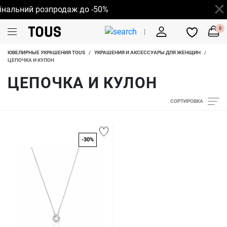
альний розпродаж до -50%
0
ЮВЕЛИРНЫЕ УКРАШЕНИЯ TOUS
/
УКРАШЕНИЯ И АКСЕССУАРЫ ДЛЯ ЖЕНЩИН
/
ЦЕПОЧКА И КУЛОН
ЦЕПОЧКА И КУЛОН
СОРТИРОВКА
-30%