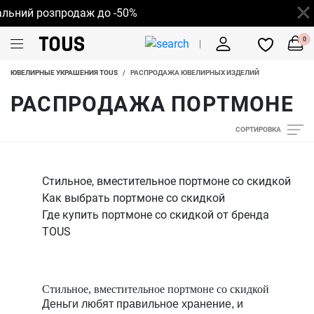
ьний розпродаж до -50%
0
ЮВЕЛИРНЫЕ УКРАШЕНИЯ TOUS
/
РАСПРОДАЖА ЮВЕЛИРНЫХ ИЗДЕЛИЙ
РАСПРОДАЖА ПОРТМОНЕ
СОРТИРОВКА
Стильное, вместительное портмоне со скидкой
Как выбрать портмоне со скидкой
Где купить портмоне со скидкой от бренда
TOUS
Стильное, вместительное портмоне со скидкой
Деньги любят правильное хранение, и