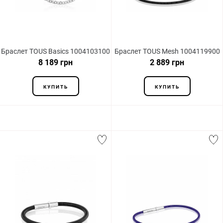
Браслет TOUS Basics 1004103100
Браслет TOUS Mesh 1004119900
8 189 грн
2 889 грн
КУПИТЬ
КУПИТЬ