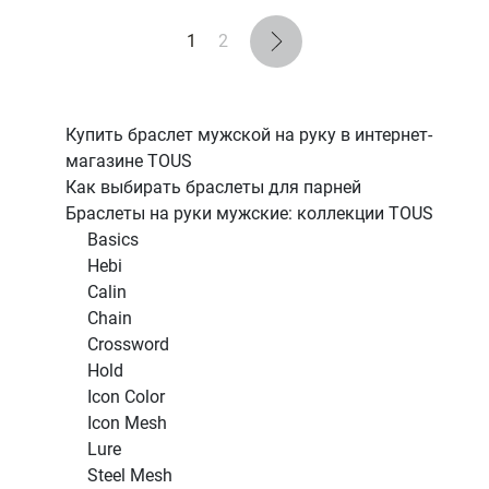
1
2
Купить браслет мужской на руку в интернет-
магазине TOUS
Как выбирать браслеты для парней
Браслеты на руки мужские: коллекции TOUS
Basics
Hebi
Calin
Chain
Crossword
Hold
Icon Color
Icon Mesh
Lure
Steel Mesh