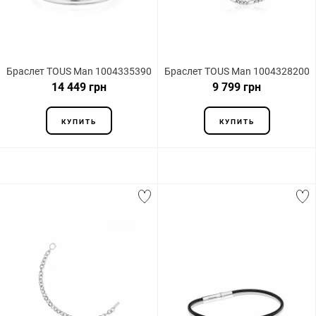
Браслет TOUS Man 1004335390
Браслет TOUS Man 1004328200
14 449 грн
9 799 грн
КУПИТЬ
КУПИТЬ