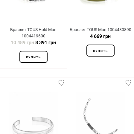
Браслет TOUS Hold Man
Браслет TOUS Man 1004480890
1004419600
4 669 грн
10 489 грн
8 391 грн
КУПИТЬ
КУПИТЬ