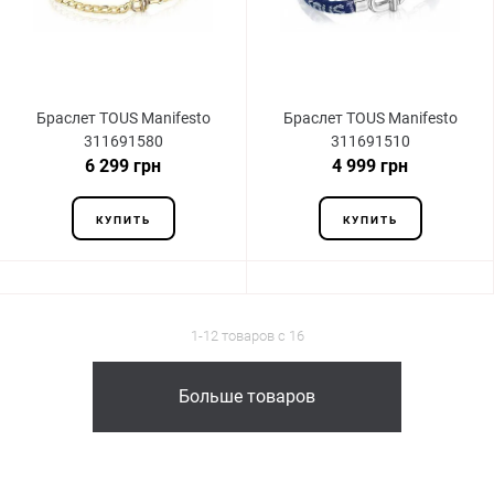
Браслет TOUS Manifesto
Браслет TOUS Manifesto
311691580
311691510
6 299 грн
4 999 грн
КУПИТЬ
КУПИТЬ
1-12 товаров с 16
Больше товаров