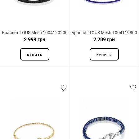
Браслет TOUS Mesh 1004120200
Браслет TOUS Mesh 1004119800
2 999 грн
2 289 грн
КУПИТЬ
КУПИТЬ