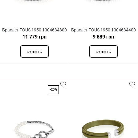
Браслет TOUS 1950 1004634800
Браслет TOUS 1950 1004634400
11 779 грн
9 889 грн
КУПИТЬ
КУПИТЬ
-20%