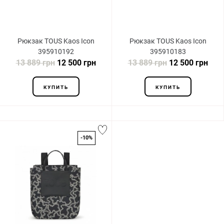
Рюкзак TOUS Kaos Icon
Рюкзак TOUS Kaos Icon
395910192
395910183
13 889 грн
12 500 грн
13 889 грн
12 500 грн
КУПИТЬ
КУПИТЬ
-10%