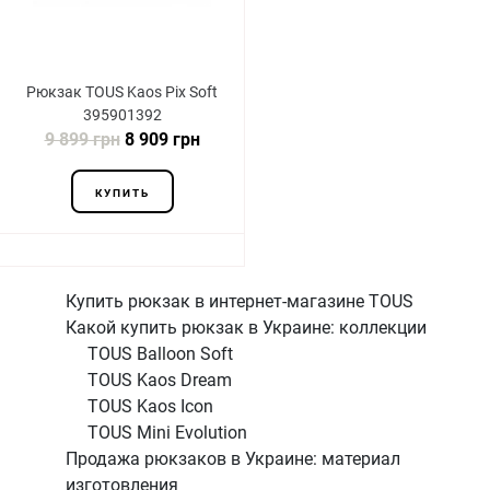
Рюкзак TOUS Kaos Pix Soft
395901392
9 899 грн
8 909 грн
КУПИТЬ
Купить рюкзак в интернет-магазине TOUS
Какой купить рюкзак в Украине: коллекции
TOUS Balloon Soft
TOUS Kaos Dream
TOUS Kaos Icon
TOUS Mini Evolution
Продажа рюкзаков в Украине: материал
изготовления