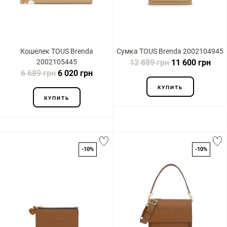
Кошелек TOUS Brenda
Сумка TOUS Brenda 2002104945
2002105445
12 889 грн
11 600 грн
6 689 грн
6 020 грн
КУПИТЬ
КУПИТЬ
-10%
-10%