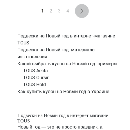
1
2
3
4
Подвески на Новый год в интернет-магазине
TOUS
Подвеска на Новый год: материалы
изготовления
Какой выбрать кулон на Новый год: примеры
TOUS Aelita
TOUS Oursin
TOUS Hold
Как купить кулон на Новый год в Украине
Подвески на Новый год в интернет-магазине
TOUS
Новый год — это не просто праздник, а