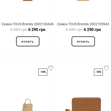
Сумка TOUS Brenda 2002106646
Сумка TOUS Brenda 2002105943
6 989 грн
6 290 грн
6 989 грн
6 290 грн
КУПИТЬ
КУПИТЬ
-10%
-10%