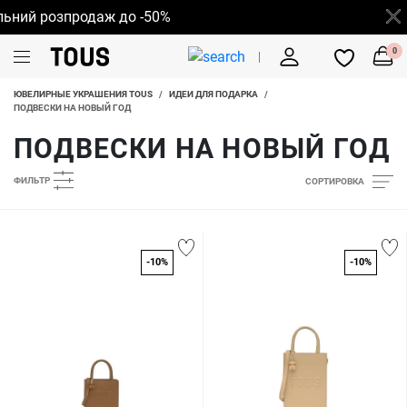
й розпродаж до -50%
0
ЮВЕЛИРНЫЕ УКРАШЕНИЯ TOUS
/
ИДЕИ ДЛЯ ПОДАРКА
/
ПОДВЕСКИ НА НОВЫЙ ГОД
ПОДВЕСКИ НА НОВЫЙ ГОД
ФИЛЬТР
СОРТИРОВКА
-10%
-10%