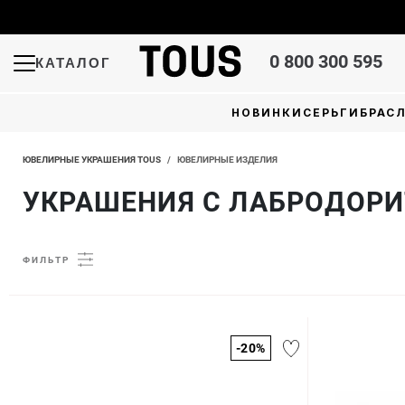
0 800 300 595
КАТАЛОГ
НОВИНКИ
СЕРЬГИ
БРАС
ЮВЕЛИРНЫЕ УКРАШЕНИЯ TOUS
/
ЮВЕЛИРНЫЕ ИЗДЕЛИЯ
УКРАШЕНИЯ С ЛАБРОДОР
ФИЛЬТР
-20%