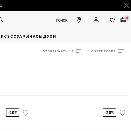
0
ПОИСК
АКСЕССУАРЫ
ЧАСЫ
ДУХИ
ОТОБРАЖАТЬ 12
СОРТИРОВКА
-20%
-20%