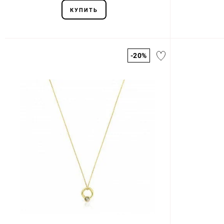
КУПИТЬ
-20%