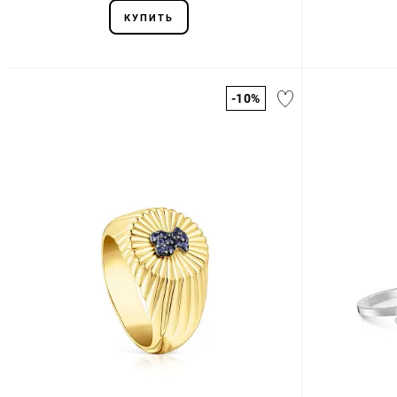
КУПИТЬ
-10%