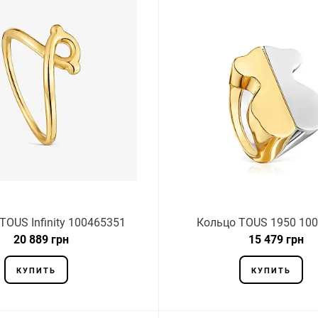
TOUS Infinity 100465351
Кольцо TOUS 1950 10
20 889 грн
15 479 грн
КУПИТЬ
КУПИТЬ