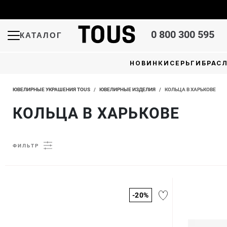
0 800 300 595
КАТАЛОГ
НОВИНКИ
СЕРЬГИ
БРАС
ЮВЕЛИРНЫЕ УКРАШЕНИЯ TOUS
/
ЮВЕЛИРНЫЕ ИЗДЕЛИЯ
/
КОЛЬЦА В ХАРЬКОВЕ
КОЛЬЦА В ХАРЬКОВЕ
ФИЛЬТР
-20%