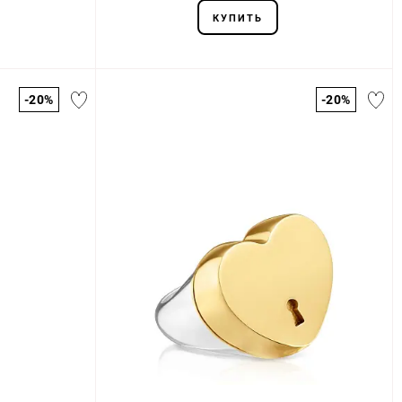
КУПИТЬ
-20%
-20%