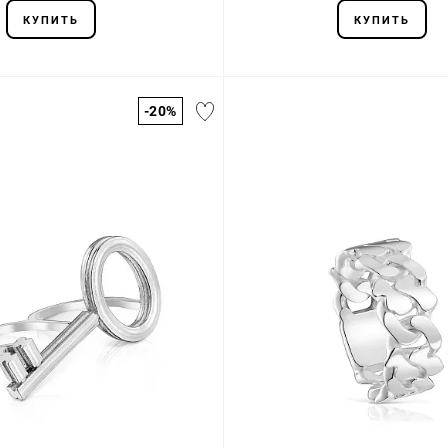
КУПИТЬ
КУПИТЬ
-20%