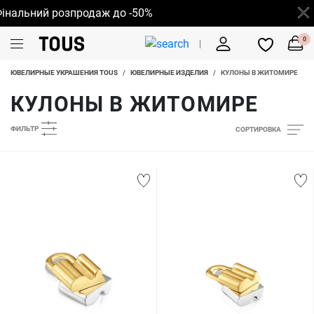
альний розпродаж до -50%
0
ЮВЕЛИРНЫЕ УКРАШЕНИЯ TOUS
/
ЮВЕЛИРНЫЕ ИЗДЕЛИЯ
/
КУЛОНЫ В ЖИТОМИРЕ
КУЛОНЫ В ЖИТОМИРЕ
ФИЛЬТР
СОРТИРОВКА