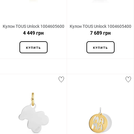
Кулон TOUS Unlock 1004605600
Кулон TOUS Unlock 1004605400
4 449 грн
7 689 грн
КУПИТЬ
КУПИТЬ