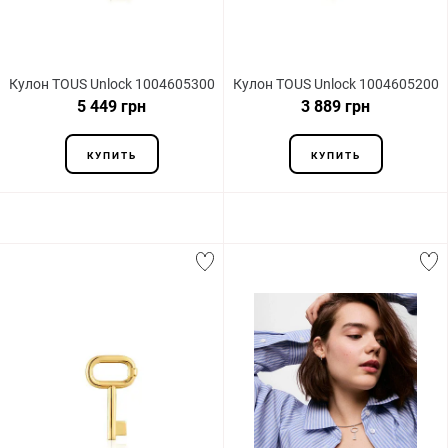
Кулон TOUS Unlock 1004605300
Кулон TOUS Unlock 1004605200
5 449 грн
3 889 грн
КУПИТЬ
КУПИТЬ