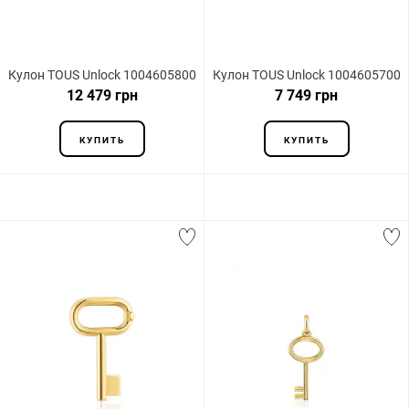
Кулон TOUS Unlock 1004605800
Кулон TOUS Unlock 1004605700
12 479 грн
7 749 грн
КУПИТЬ
КУПИТЬ