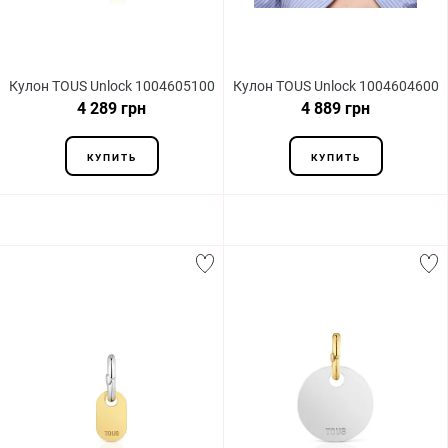
Кулон TOUS Unlock 1004605100
Кулон TOUS Unlock 1004604600
4 289 грн
4 889 грн
КУПИТЬ
КУПИТЬ