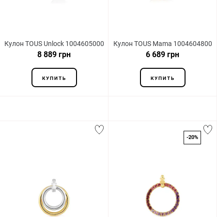
Кулон TOUS Unlock 1004605000
Кулон TOUS Mama 1004604800
8 889 грн
6 689 грн
КУПИТЬ
КУПИТЬ
-20%