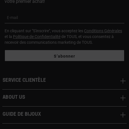
votre premier achat!
E-mail
En cliquant sur "S'inscrire", vous acceptez les
Conditions Générales
et la
Politique de Confidentialité
de TOUS, et vous consentez à
recevoir des communications marketing de TOUS.
S’abonner
Service clientèle
About us
Guide de bijoux