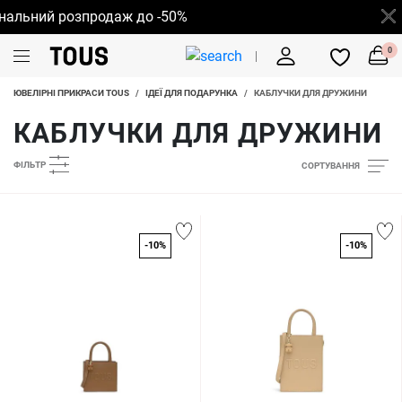
ний розпродаж до -50%
0
ЮВЕЛІРНІ ПРИКРАСИ TOUS
/
ІДЕЇ ДЛЯ ПОДАРУНКА
/
КАБЛУЧКИ ДЛЯ ДРУЖИНИ
КАБЛУЧКИ ДЛЯ ДРУЖИНИ
ФІЛЬТР
СОРТУВАННЯ
-10%
-10%