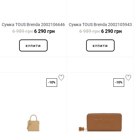
Сумка TOUS Brenda 2002106646
Сумка TOUS Brenda 2002105943
6 989 грн
6 290 грн
6 989 грн
6 290 грн
КУПИТИ
КУПИТИ
-10%
-10%