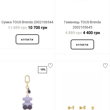
Сумка TOUS Brenda 2002106544
Гаманець TOUS Brenda
11 889 грн
10 700 грн
2002105645
4 889 грн
4 400 грн
КУПИТИ
КУПИТИ
-10%