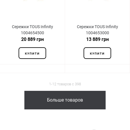
Сережки TOUS Infinity
Сережки TOUS Infinity
1004654500
1004653000
20 889 грн
13 889 грн
КУПИТИ
КУПИТИ
1-12 товаров с 398
Больше товаров