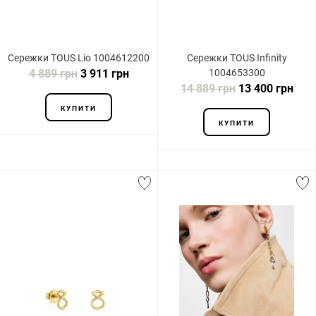
Сережки TOUS Lio 1004612200
Сережки TOUS Infinity
4 889 грн
3 911 грн
1004653300
14 889 грн
13 400 грн
КУПИТИ
КУПИТИ