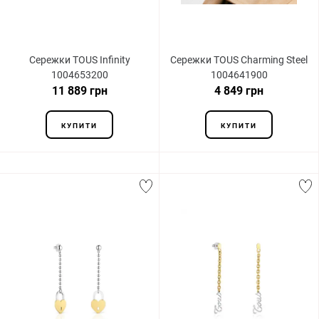
Сережки TOUS Infinity
Сережки TOUS Charming Steel
1004653200
1004641900
11 889 грн
4 849 грн
КУПИТИ
КУПИТИ