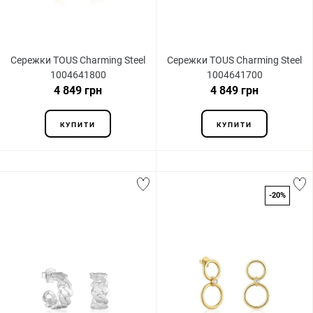
Сережки TOUS Charming Steel
Сережки TOUS Charming Steel
1004641800
1004641700
4 849 грн
4 849 грн
КУПИТИ
КУПИТИ
-20%