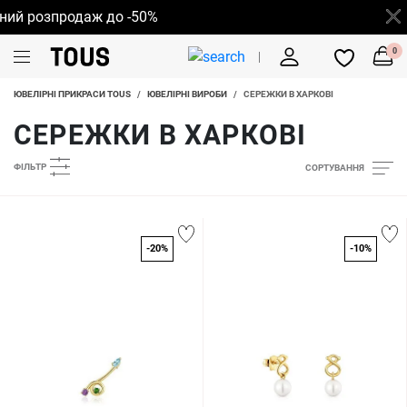
розпродаж до -50%
0
ЮВЕЛІРНІ ПРИКРАСИ TOUS
/
ЮВЕЛІРНІ ВИРОБИ
/
СЕРЕЖКИ В ХАРКОВІ
СЕРЕЖКИ В ХАРКОВІ
ФІЛЬТР
СОРТУВАННЯ
-20%
-10%