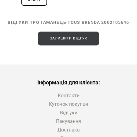
ВІДГУКИ ПРО ГАМАНЕЦЬ TOUS BRENDA 2002105646
ЗАЛИШИТИ ВІДГУК
Інформація для клієнта:
Контакти
Куточок покупця
Відгуки
Пакування
Доставка