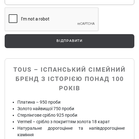
ВІДПРАВИТИ
TOUS – ІСПАНСЬКИЙ СІМЕЙНИЙ
БРЕНД З ІСТОРІЄЮ ПОНАД 100
РОКІВ
Платина – 950 проби
Золото найвищої 750 проби
Стерлінгове срібло 925 проби
Vermeil – срібло з покриттям золота 18 карат
Натуральне дорогоцінне та напівдорогоцінне
каміння