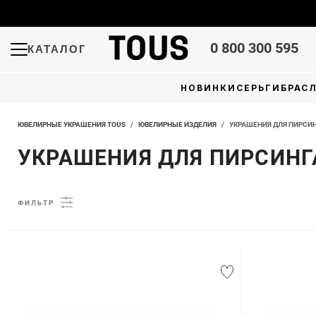
0 800 300 595
КАТАЛОГ
НОВИНКИ
СЕРЬГИ
БРАС
ЮВЕЛИРНЫЕ УКРАШЕНИЯ TOUS
/
ЮВЕЛИРНЫЕ ИЗДЕЛИЯ
/
УКРАШЕНИЯ ДЛЯ ПИРСИН
УКРАШЕНИЯ ДЛЯ ПИРСИНГ
ФИЛЬТР