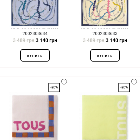
Платок TOUS Manifesto
Платок TOUS Manifesto
2002303634
2002303633
3 489 грн
3 140 грн
3 489 грн
3 140 грн
КУПИТЬ
КУПИТЬ
-20%
-20%