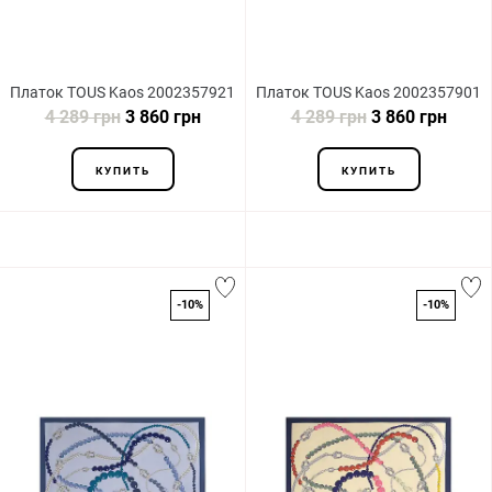
Платок TOUS Kaos 2002357921
Платок TOUS Kaos 2002357901
4 289 грн
3 860 грн
4 289 грн
3 860 грн
КУПИТЬ
КУПИТЬ
-10%
-10%