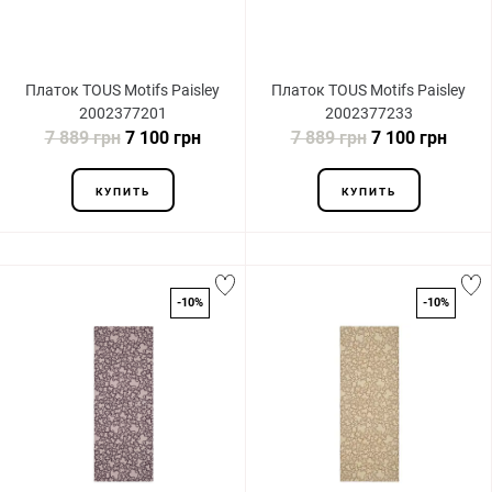
Платок TOUS Motifs Paisley
Платок TOUS Motifs Paisley
2002377201
2002377233
7 889 грн
7 100 грн
7 889 грн
7 100 грн
КУПИТЬ
КУПИТЬ
-10%
-10%