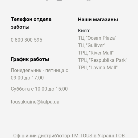
Телефон отдела
Наши магазины
заботы
Киев:
ТЦ "Ocean Plaza"
0 800 300 595
ТЦ "Gulliver"
ТРЦ "River Mall"
График работы
ТРЦ "Respublika Park"
ТРЦ "Lavina Mall"
Понедельник - пятница с
09:00 до 17:00
Суббота с 10:00 до 15:00
tousukraine@kalpa.ua
Офіційний дистриб'ютор ТМ TOUS в Україні ТОВ