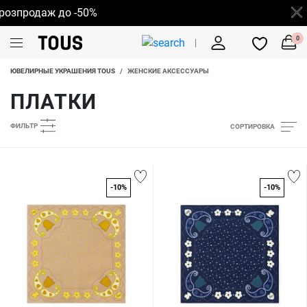
продаж до -50%
0
ЮВЕЛИРНЫЕ УКРАШЕНИЯ TOUS
/
ЖЕНСКИЕ АКСЕССУАРЫ
ПЛАТКИ
ФИЛЬТР
СОРТИРОВКА
-10%
-10%