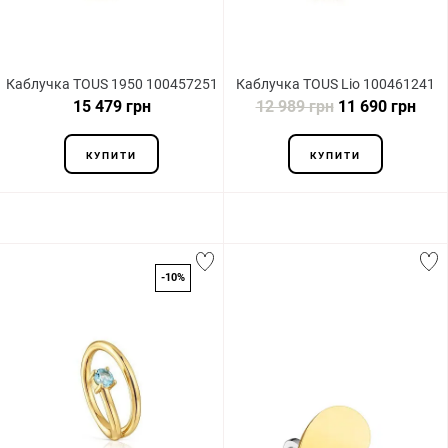
Каблучка TOUS 1950 100457251
Каблучка TOUS Lio 100461241
15 479 грн
12 989 грн
11 690 грн
КУПИТИ
КУПИТИ
-10%