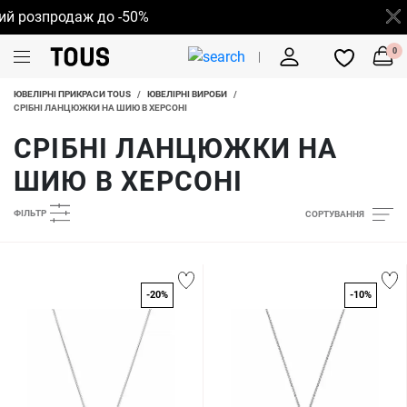
розпродаж до -50%
0
ЮВЕЛІРНІ ПРИКРАСИ TOUS
/
ЮВЕЛІРНІ ВИРОБИ
/
СРІБНІ ЛАНЦЮЖКИ НА ШИЮ В ХЕРСОНІ
СРІБНІ ЛАНЦЮЖКИ НА
ШИЮ В ХЕРСОНІ
ФІЛЬТР
СОРТУВАННЯ
-20%
-10%