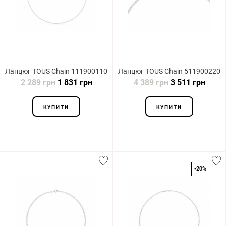
Ланцюг TOUS Chain 111900110
Ланцюг TOUS Chain 511900220
2 289 грн
1 831 грн
4 389 грн
3 511 грн
КУПИТИ
КУПИТИ
-20%