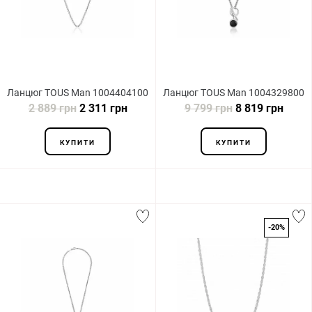
Ланцюг TOUS Man 1004404100
Ланцюг TOUS Man 1004329800
2 889 грн
2 311 грн
9 799 грн
8 819 грн
КУПИТИ
КУПИТИ
-20%