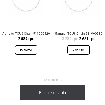
Ланцюг TOUS Chain 511900520
Ланцюг TOUS Chain 511900530
2 589 грн
3 289 грн
2 631 грн
КУПИТИ
КУПИТИ
1-12 товарів з 22
Більше товарів