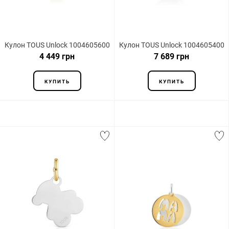
Кулон TOUS Unlock 1004605600
Кулон TOUS Unlock 1004605400
4 449 грн
7 689 грн
КУПИТЬ
КУПИТЬ