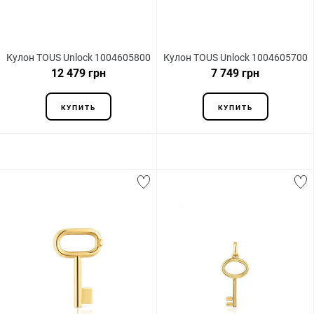
Кулон TOUS Unlock 1004605800
Кулон TOUS Unlock 1004605700
12 479 грн
7 749 грн
КУПИТЬ
КУПИТЬ