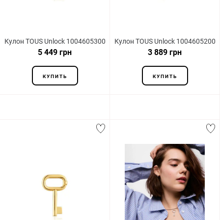
Кулон TOUS Unlock 1004605300
Кулон TOUS Unlock 1004605200
5 449 грн
3 889 грн
КУПИТЬ
КУПИТЬ