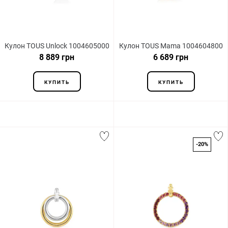
Кулон TOUS Unlock 1004605000
Кулон TOUS Mama 1004604800
8 889 грн
6 689 грн
КУПИТЬ
КУПИТЬ
-20%