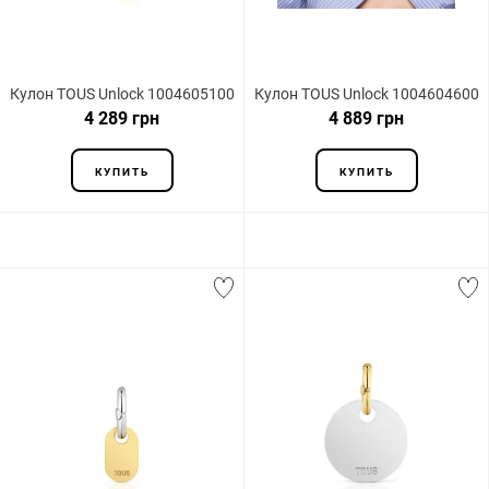
Кулон TOUS Unlock 1004605100
Кулон TOUS Unlock 1004604600
4 289 грн
4 889 грн
КУПИТЬ
КУПИТЬ