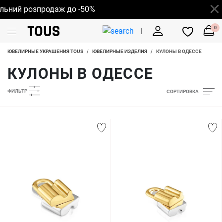
ий розпродаж до -50%
0
ЮВЕЛИРНЫЕ УКРАШЕНИЯ TOUS
/
ЮВЕЛИРНЫЕ ИЗДЕЛИЯ
/
КУЛОНЫ В ОДЕССЕ
КУЛОНЫ В ОДЕССЕ
ФИЛЬТР
СОРТИРОВКА