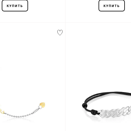
КУПИТЬ
КУПИТЬ