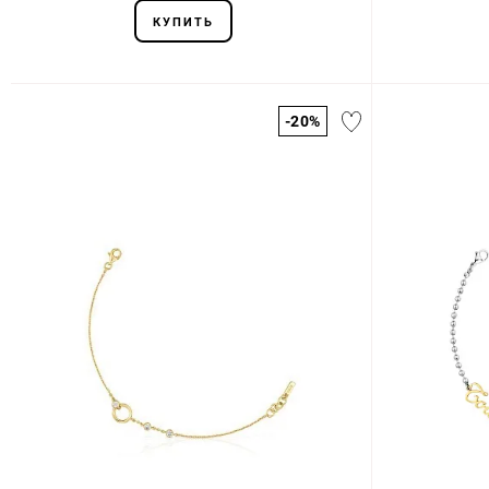
КУПИТЬ
-20%