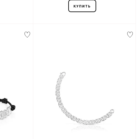
КУПИТЬ