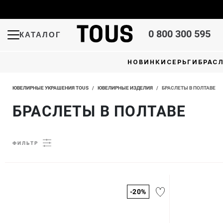
0 800 300 595
КАТАЛОГ
НОВИНКИ
СЕРЬГИ
БРАС
ЮВЕЛИРНЫЕ УКРАШЕНИЯ TOUS
/
ЮВЕЛИРНЫЕ ИЗДЕЛИЯ
/
БРАСЛЕТЫ В ПОЛТАВЕ
БРАСЛЕТЫ В ПОЛТАВЕ
ФИЛЬТР
-20%