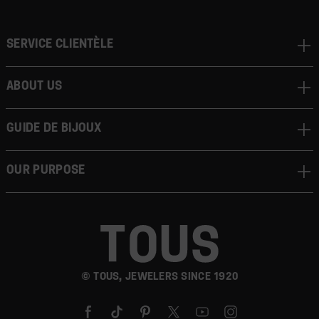
Service clientèle
About us
Guide de bijoux
Our Purpose
© TOUS, JEWELERS SINCE 1920