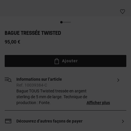
BAGUE TRESSÉE TWISTED
95,00 €
Ajouter
Informations sur l’article
Ref. 10039384-C
Bague TOUS Twisted tressée en argent
sterling de 5 mm de large. Technique de
production : Fonte.
Afficher plus
Découvrez d’autres façons de payer