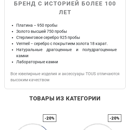
БРЕНД С ИСТОРИЕЙ БОЛЕЕ 100
ЛЕТ
Платина – 950 пробы
Золото высшей 750 пробы
Стерлинговое серебро 925 пробы
Vermeil – серебро с покрытием золота 18 карат.
Натуральные драгоценные и полудрагоценные
камни
Лабораторные камни
Все ювелирные изделия и аксессуары TOUS отличаются
высоким качеством
ТОВАРЫ ИЗ КАТЕГОРИИ
-20%
-20%