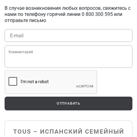
В случае возникновения любых вопросов, свяжитесь с
нами по телефону горячей линии
0 800 300 595
или
отправьте письмо
ОТПРАВИТЬ
TOUS – ИСПАНСКИЙ СЕМЕЙНЫЙ