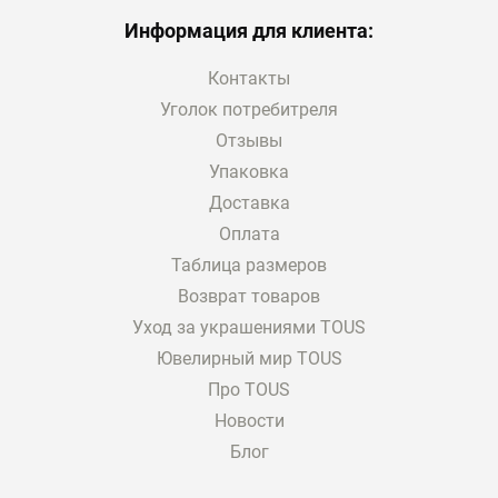
Информация для клиента:
Контакты
Уголок потребитреля
Отзывы
Упаковка
Доставка
Оплата
Таблица размеров
Возврат товаров
Уход за украшениями TOUS
Ювелирный мир TOUS
Про TOUS
Новости
Блог