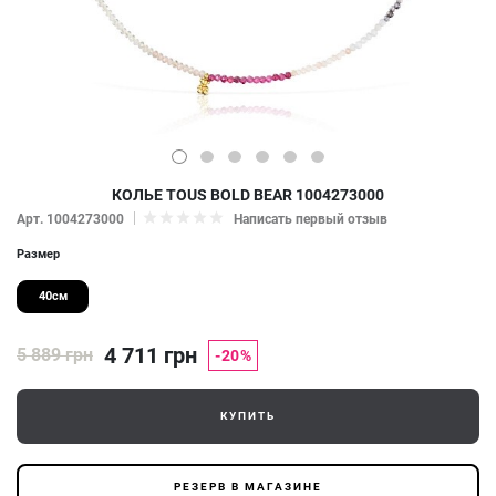
КОЛЬЕ TOUS BOLD BEAR 1004273000
Арт. 1004273000
Написать первый отзыв
Размер
40см
4 711 грн
5 889 грн
-20%
КУПИТЬ
РЕЗЕРВ В МАГАЗИНЕ