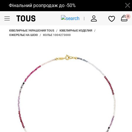
Фінальний розпродаж до -50%
0
ЮВЕЛИРНЫЕ УКРАШЕНИЯ TOUS
/
ЮВЕЛИРНЫЕ ИЗДЕЛИЯ
/
ОЖЕРЕЛЬЕ НА ШЕЮ
/
КОЛЬЕ 1004273000