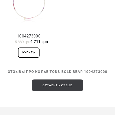
1004273000
4 711 грн
5 889 грн
КУПИТЬ
ОТЗЫВЫ ПРО КОЛЬЕ TOUS BOLD BEAR 1004273000
ОСТАВИТЬ ОТЗЫВ