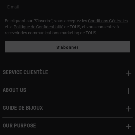
E-mail
En cliquant sur "S'inscrire", vous acceptez les
Conditions Générales
et la
Politique de Confidentialité
de TOUS, et vous consentez à
recevoir des communications marketing de TOUS.
S’abonner
Service clientèle
About us
Guide de bijoux
Our Purpose