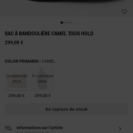
SAC À BANDOULIÈRE CAMEL TOUS HOLD
299,00 €
COLOR PRIMARIO :
CAMEL
En rupture de
En rupture de
stock
stock
sélectionné
299,00 €
299,00 €
En rupture de stock
Informations sur l’article