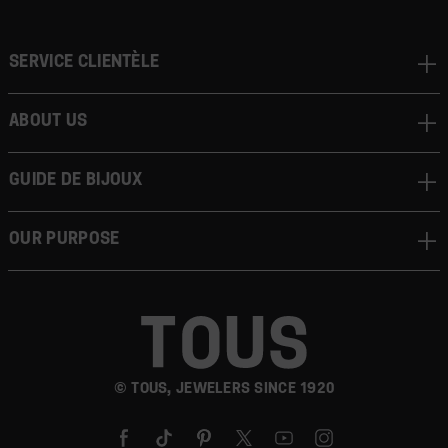
Service clientèle
About us
Guide de bijoux
Our Purpose
© TOUS, JEWELERS SINCE 1920