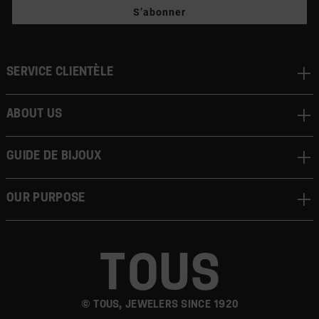
S’abonner
Service clientèle
About us
Guide de bijoux
Our Purpose
© TOUS, JEWELERS SINCE 1920