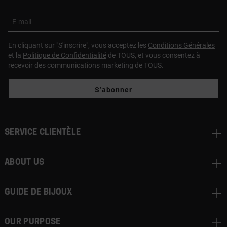
E-mail
En cliquant sur "S'inscrire", vous acceptez les
Conditions Générales
et la
Politique de Confidentialité
de TOUS, et vous consentez à
recevoir des communications marketing de TOUS.
S’abonner
Service clientèle
About us
Guide de bijoux
Our Purpose