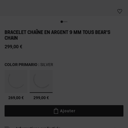
BRACELET CHAÎNE EN ARGENT 9 MM TOUS BEAR'S
CHAIN
299,00 €
COLOR PRIMARIO :
SILVER
sélectionné
269,00 €
299,00 €
Ajouter