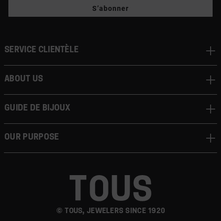
S’abonner
Service clientèle
About us
Guide de bijoux
Our Purpose
© TOUS, JEWELERS SINCE 1920