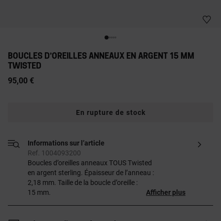
BOUCLES D’OREILLES ANNEAUX EN ARGENT 15 MM
TWISTED
95,00 €
En rupture de stock
Informations sur l’article
Ref. 1004093200
Boucles d’oreilles anneaux TOUS Twisted
en argent sterling. Épaisseur de l’anneau :
2,18 mm. Taille de la boucle d’oreille :
15 mm.
Afficher plus