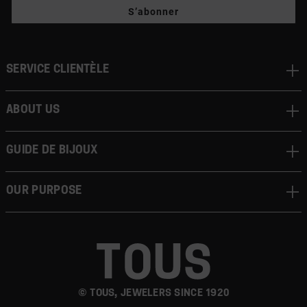
S’abonner
Service clientèle
About us
Guide de bijoux
Our Purpose
© TOUS, JEWELERS SINCE 1920