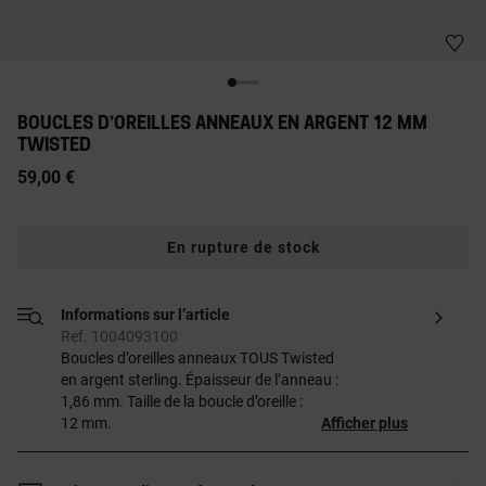
BOUCLES D’OREILLES ANNEAUX EN ARGENT 12 MM
TWISTED
59,00 €
En rupture de stock
Informations sur l’article
Ref. 1004093100
Boucles d’oreilles anneaux TOUS Twisted
en argent sterling. Épaisseur de l’anneau :
1,86 mm. Taille de la boucle d’oreille :
12 mm.
Afficher plus